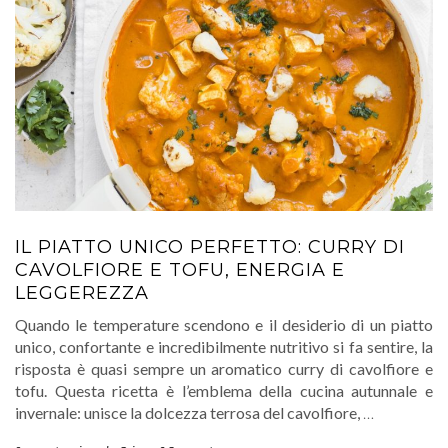
IL PIATTO UNICO PERFETTO: CURRY DI
CAVOLFIORE E TOFU, ENERGIA E
LEGGEREZZA
Quando le temperature scendono e il desiderio di un piatto
unico, confortante e incredibilmente nutritivo si fa sentire, la
risposta è quasi sempre un aromatico curry di cavolfiore e
tofu. Questa ricetta è l’emblema della cucina autunnale e
invernale: unisce la dolcezza terrosa del cavolfiore,
…