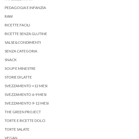
PEDAGOGIA E INFANZIA
RAW
RICETTE FACILI
RICETTE SENZA GLUTINE
SALSE&CONDIMENTI
SENZA CATEGORIA
SNACK
SOUP E MINESTRE
STORIE DI LATTE
SVEZZAMENTO +12 MESI
SVEZZAMENTO 6-9 MESI
SVEZZAMENTO 9-12 MESI
THE GREEN PROJECT
TORTE E RICETTE DOLCI
TORTE SALATE
VEGAN