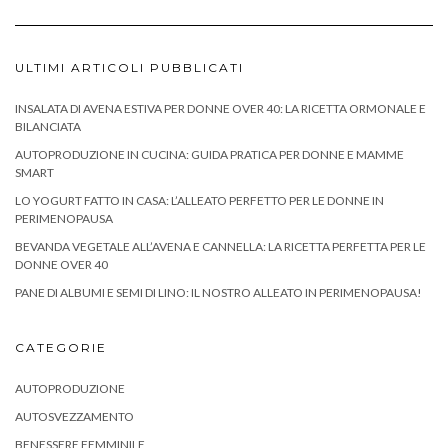
ULTIMI ARTICOLI PUBBLICATI
INSALATA DI AVENA ESTIVA PER DONNE OVER 40: LA RICETTA ORMONALE E
BILANCIATA
AUTOPRODUZIONE IN CUCINA: GUIDA PRATICA PER DONNE E MAMME
SMART
LO YOGURT FATTO IN CASA: L’ALLEATO PERFETTO PER LE DONNE IN
PERIMENOPAUSA
BEVANDA VEGETALE ALL’AVENA E CANNELLA: LA RICETTA PERFETTA PER LE
DONNE OVER 40
PANE DI ALBUMI E SEMI DI LINO: IL NOSTRO ALLEATO IN PERIMENOPAUSA!
CATEGORIE
AUTOPRODUZIONE
AUTOSVEZZAMENTO
BENESSERE FEMMINILE