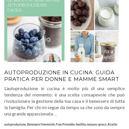
AUTOPRODUZIONE IN CUCINA: GUIDA
PRATICA PER DONNE E MAMME SMART
L’autoproduzione in cucina è molto più di una semplice
tendenza del momento: è una scelta consapevole che può
rivoluzionare la gestione della tua casa e il benessere di tutta
la famiglia. Per chi mi segue da tempo sa che sono da sempre
una grande appassionata
…
autoproduzione
,
Benessere Femminile
,
Free Printable
,
healthy
,
nessuno spreco
,
Ricette