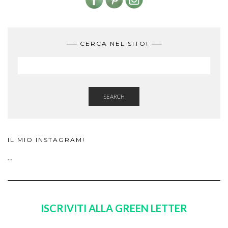
CERCA NEL SITO!
SEARCH
IL MIO INSTAGRAM!
…
ISCRIVITI ALLA GREEN LETTER