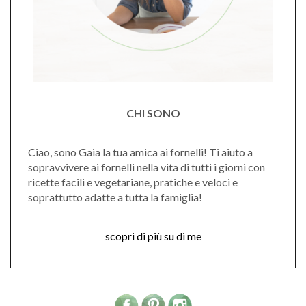
CHI SONO
Ciao, sono Gaia la tua amica ai fornelli! Ti aiuto a
sopravvivere ai fornelli nella vita di tutti i giorni con
ricette facili e vegetariane, pratiche e veloci e
soprattutto adatte a tutta la famiglia!
scopri di più su di me