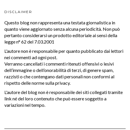
DISCLAIMER
Questo blog non rappresenta una testata giornalistica in
quanto viene aggiornato senza alcuna periodicità. Non può
pertanto considerarsi un prodotto editoriale ai sensi della
legge n° 62 del 7.03.2001
L'autore non è responsabile per quanto pubblicato dai lettori
nei commenti ad ogni post.
Verranno cancellati i commenti ritenuti offensivi o lesivi
dell’immagine o dell’onorabilità di terzi, di genere spam,
razzisti o che contengano dati personali non conformi al
rispetto delle norme sulla privacy.
L'autore del blog non è responsabile dei siti collegati tramite
link né del loro contenuto che può essere soggetto a
variazioni nel tempo.