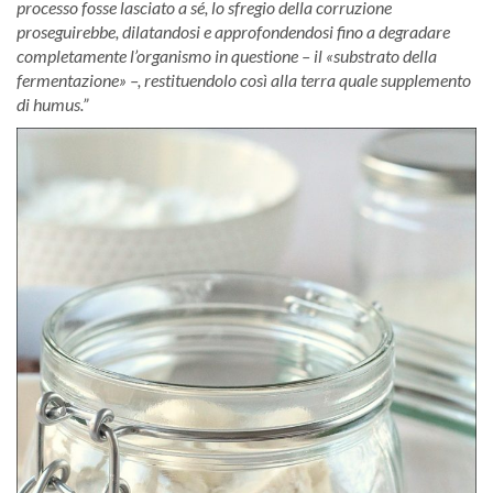
processo fosse lasciato a s
é
, lo sfregio della corruzione
proseguirebbe, dilatandosi e approfondendosi fino a degradare
completamente l’organismo in questione –
il «
substrato della
fermentazione» –, restituendolo così alla terra quale supplemento
di humus.”