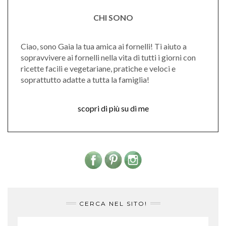
CHI SONO
Ciao, sono Gaia la tua amica ai fornelli! Ti aiuto a
sopravvivere ai fornelli nella vita di tutti i giorni con
ricette facili e vegetariane, pratiche e veloci e
soprattutto adatte a tutta la famiglia!
scopri di più su di me
CERCA NEL SITO!