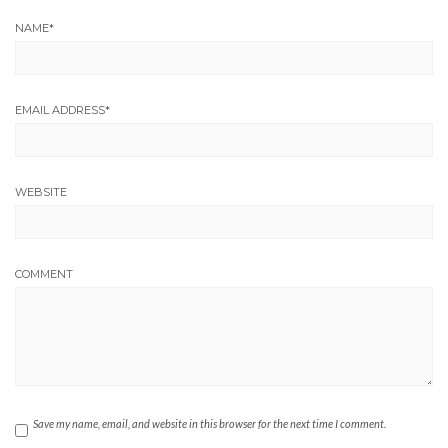
NAME
*
EMAIL ADDRESS
*
WEBSITE
COMMENT
Save my name, email, and website in this browser for the next time I comment.