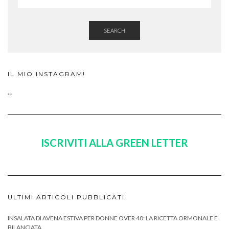
SEARCH
IL MIO INSTAGRAM!
…
ISCRIVITI ALLA GREEN LETTER
ULTIMI ARTICOLI PUBBLICATI
INSALATA DI AVENA ESTIVA PER DONNE OVER 40: LA RICETTA ORMONALE E
BILANCIATA