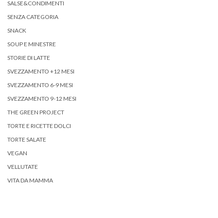
SALSE&CONDIMENTI
SENZA CATEGORIA
SNACK
SOUP E MINESTRE
STORIE DI LATTE
SVEZZAMENTO +12 MESI
SVEZZAMENTO 6-9 MESI
SVEZZAMENTO 9-12 MESI
THE GREEN PROJECT
TORTE E RICETTE DOLCI
TORTE SALATE
VEGAN
VELLUTATE
VITA DA MAMMA