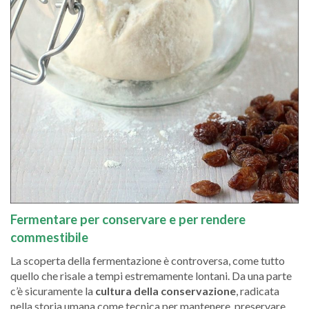
Fermentare per conservare e per rendere
commestibile
La scoperta della fermentazione è controversa, come tutto
quello che risale a tempi estremamente lontani. Da una parte
c’è sicuramente la
cultura della conservazione
, radicata
nella storia umana come tecnica per mantenere, preservare,