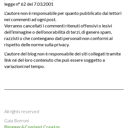
legge n° 62 del 7.03.2001
L'autore non è responsabile per quanto pubblicato dai lettori
nei commenti ad ogni post.
Verranno cancellati i commenti ritenuti offensivi o lesivi
dell’immagine o dell’onorabilità di terzi, di genere spam,
razzisti o che contengano dati personali non conformi al
rispetto delle norme sulla privacy.
L'autore del blog non è responsabile dei siti collegati tramite
link né del loro contenuto che può essere soggetto a
variazioni nel tempo.
All rights reserved
Gaia Borroni
Blogger&Content Creator