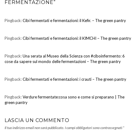
FERMENTAZIONE”
Pingback:
Cibi fermentati e fermentazioni: il Kefir. – The green pantry
Pingback:
Cibi fermentati e fermentazioni: il KIMCHI – The green pantry
Pingback:
Una serata al Museo della Scienza con #ciboinfermento: 6
cose da sapere sul mondo delle fermentazioni – The green pantry
Pingback:
Cibi fermentati e fermentazioni: i crauti – The green pantry
Pingback:
Verdure fermentate:cosa sono e come si preparano | The
green pantry
LASCIA UN COMMENTO
Il tuo indirizzo email non sarà pubblicato.
I campi obbligatori sono contrassegnati
*