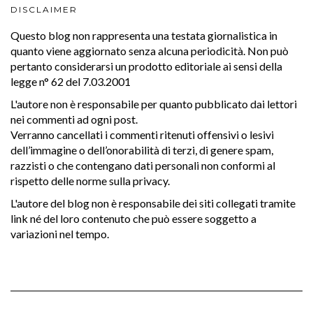
DISCLAIMER
Questo blog non rappresenta una testata giornalistica in
quanto viene aggiornato senza alcuna periodicità. Non può
pertanto considerarsi un prodotto editoriale ai sensi della
legge n° 62 del 7.03.2001
L'autore non è responsabile per quanto pubblicato dai lettori
nei commenti ad ogni post.
Verranno cancellati i commenti ritenuti offensivi o lesivi
dell’immagine o dell’onorabilità di terzi, di genere spam,
razzisti o che contengano dati personali non conformi al
rispetto delle norme sulla privacy.
L'autore del blog non è responsabile dei siti collegati tramite
link né del loro contenuto che può essere soggetto a
variazioni nel tempo.