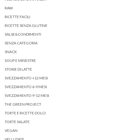
RAW
RICETTE FACILI
RICETTE SENZA GLUTINE
SALSE&CONDIMENTI
SENZA CATEGORIA
SNACK
SOUP E MINESTRE
STORIE DI LATTE
SVEZZAMENTO +12 MESI
SVEZZAMENTO 6-9 MESI
SVEZZAMENTO 9-12 MESI
THE GREEN PROJECT
TORTE E RICETTE DOLCI
TORTE SALATE
VEGAN
VELLUTATE