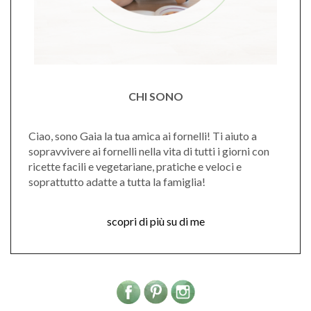
CHI SONO
Ciao, sono Gaia la tua amica ai fornelli! Ti aiuto a
sopravvivere ai fornelli nella vita di tutti i giorni con
ricette facili e vegetariane, pratiche e veloci e
soprattutto adatte a tutta la famiglia!
scopri di più su di me