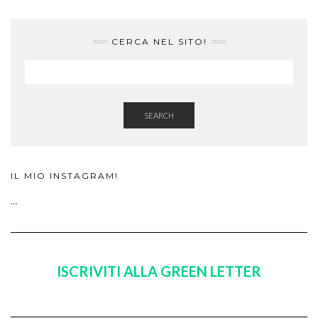
CERCA NEL SITO!
SEARCH
IL MIO INSTAGRAM!
…
ISCRIVITI ALLA GREEN LETTER