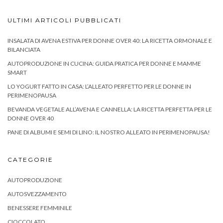
ULTIMI ARTICOLI PUBBLICATI
INSALATA DI AVENA ESTIVA PER DONNE OVER 40: LA RICETTA ORMONALE E
BILANCIATA
AUTOPRODUZIONE IN CUCINA: GUIDA PRATICA PER DONNE E MAMME
SMART
LO YOGURT FATTO IN CASA: L’ALLEATO PERFETTO PER LE DONNE IN
PERIMENOPAUSA
BEVANDA VEGETALE ALL’AVENA E CANNELLA: LA RICETTA PERFETTA PER LE
DONNE OVER 40
PANE DI ALBUMI E SEMI DI LINO: IL NOSTRO ALLEATO IN PERIMENOPAUSA!
CATEGORIE
AUTOPRODUZIONE
AUTOSVEZZAMENTO
BENESSERE FEMMINILE
CIOCCOLATO