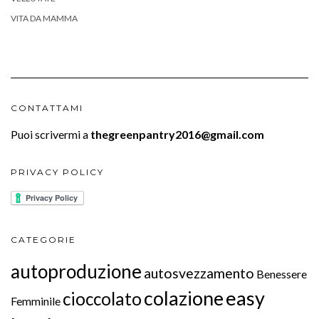
VITA DA MAMMA
CONTATTAMI
Puoi scrivermi a
thegreenpantry2016@gmail.com
PRIVACY POLICY
CATEGORIE
autoproduzione
autosvezzamento
Benessere
colazione
easy
cioccolato
Femminile