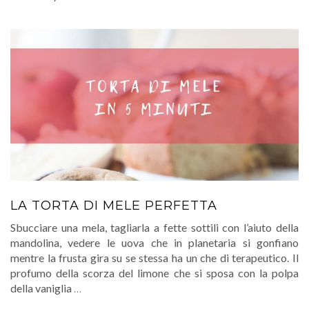
LA TORTA DI MELE PERFETTA
Sbucciare una mela, tagliarla a fette sottili con l’aiuto della
mandolina, vedere le uova che in planetaria si gonfiano
mentre la frusta gira su se stessa ha un che di terapeutico. Il
profumo della scorza del limone che si sposa con la polpa
della vaniglia
…