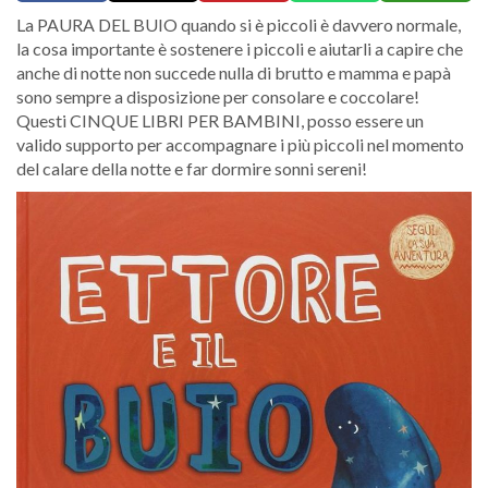
La PAURA DEL BUIO quando si è piccoli è davvero normale,
la cosa importante è sostenere i piccoli e aiutarli a capire che
anche di notte non succede nulla di brutto e mamma e papà
sono sempre a disposizione per consolare e coccolare!
Questi CINQUE LIBRI PER BAMBINI, posso essere un
valido supporto per accompagnare i più piccoli nel momento
del calare della notte e far dormire sonni sereni!