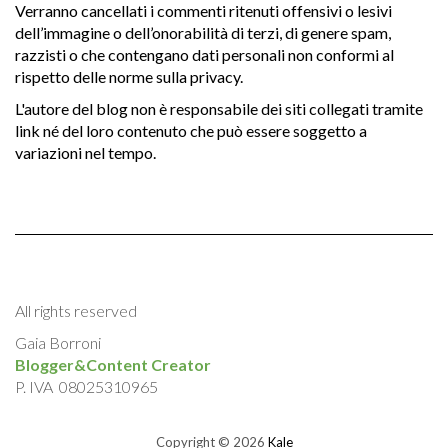
Verranno cancellati i commenti ritenuti offensivi o lesivi
dell’immagine o dell’onorabilità di terzi, di genere spam,
razzisti o che contengano dati personali non conformi al
rispetto delle norme sulla privacy.
L'autore del blog non è responsabile dei siti collegati tramite
link né del loro contenuto che può essere soggetto a
variazioni nel tempo.
All rights reserved
Gaia Borroni
Blogger&Content Creator
P. IVA 08025310965
Copyright © 2026
Kale