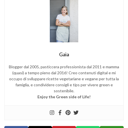
Gaia
Blogger dal 2005, pasticcera professionista dal 2011 e mamma
(quasi) a tempo pieno dal 2016! Creo contenuti digital e mi
occupo di sviluppare ricette vegetariane e vegane per tutta la
famiglia, e condividere consigli e tips per vivere green e
sostenibile.
Enjoy the Green side of Life!