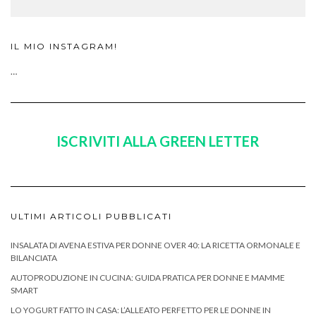
IL MIO INSTAGRAM!
…
ISCRIVITI ALLA GREEN LETTER
ULTIMI ARTICOLI PUBBLICATI
INSALATA DI AVENA ESTIVA PER DONNE OVER 40: LA RICETTA ORMONALE E
BILANCIATA
AUTOPRODUZIONE IN CUCINA: GUIDA PRATICA PER DONNE E MAMME
SMART
LO YOGURT FATTO IN CASA: L’ALLEATO PERFETTO PER LE DONNE IN