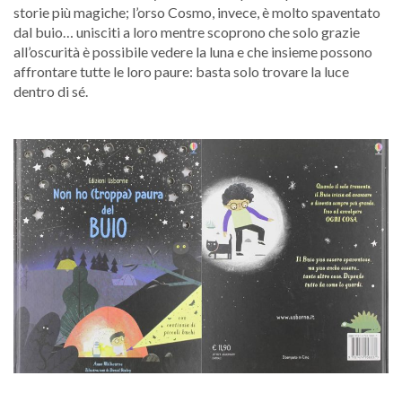
storie più magiche; l’orso Cosmo, invece, è molto spaventato
dal buio… unisciti a loro mentre scoprono che solo grazie
all’oscurità è possibile vedere la luna e che insieme possono
affrontare tutte le loro paure: basta solo trovare la luce
dentro di sé.