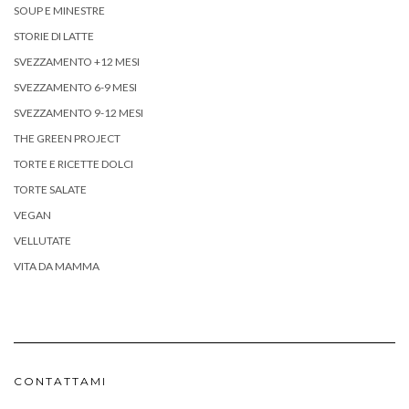
SOUP E MINESTRE
STORIE DI LATTE
SVEZZAMENTO +12 MESI
SVEZZAMENTO 6-9 MESI
SVEZZAMENTO 9-12 MESI
THE GREEN PROJECT
TORTE E RICETTE DOLCI
TORTE SALATE
VEGAN
VELLUTATE
VITA DA MAMMA
CONTATTAMI