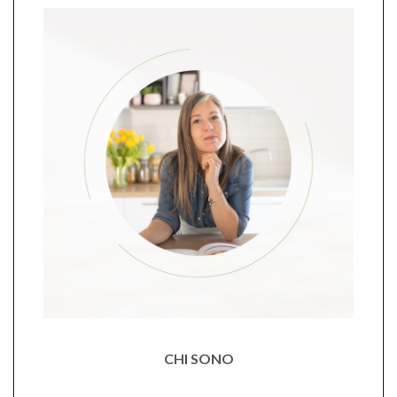
CHI SONO