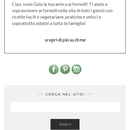
Ciao, sono Gaia la tua amica ai fornelli! Ti aiuto a
sopravvivere ai fornelli nella vita di tutti i giorni con
ricette facili e vegetariane, pratiche e veloci e
soprattutto adatte a tutta la famiglia!
scopri di più su di me
CERCA NEL SITO!
SEARCH