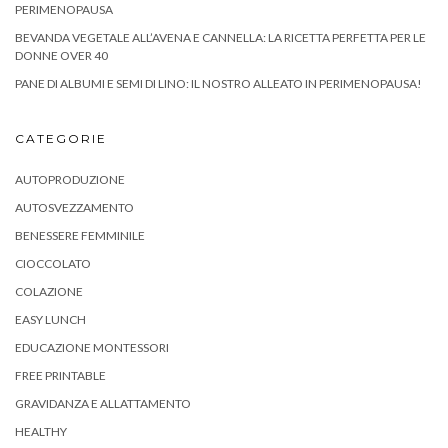
PERIMENOPAUSA
BEVANDA VEGETALE ALL’AVENA E CANNELLA: LA RICETTA PERFETTA PER LE
DONNE OVER 40
PANE DI ALBUMI E SEMI DI LINO: IL NOSTRO ALLEATO IN PERIMENOPAUSA!
CATEGORIE
AUTOPRODUZIONE
AUTOSVEZZAMENTO
BENESSERE FEMMINILE
CIOCCOLATO
COLAZIONE
EASY LUNCH
EDUCAZIONE MONTESSORI
FREE PRINTABLE
GRAVIDANZA E ALLATTAMENTO
HEALTHY