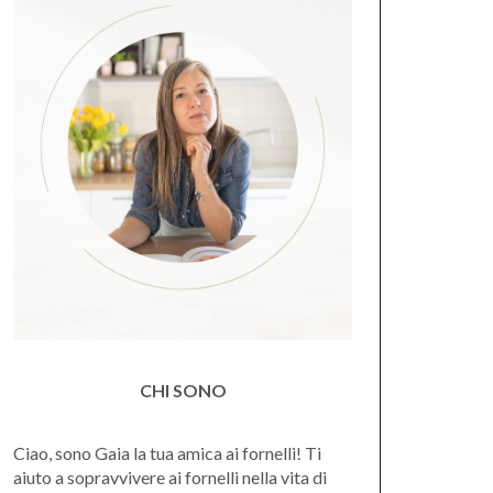
CHI SONO
Ciao, sono Gaia la tua amica ai fornelli! Ti
aiuto a sopravvivere ai fornelli nella vita di