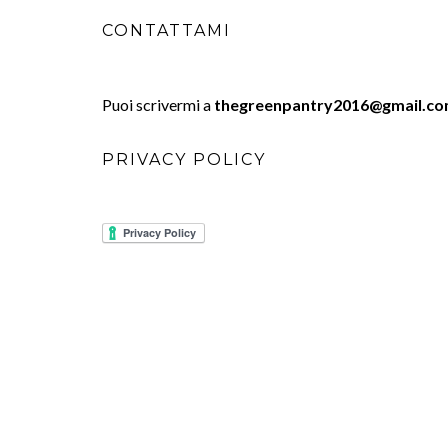
CONTATTAMI
Puoi scrivermi a
thegreenpantry2016@gmail.c
PRIVACY POLICY