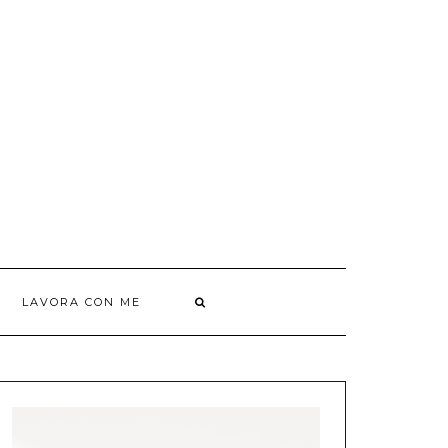
LAVORA CON ME