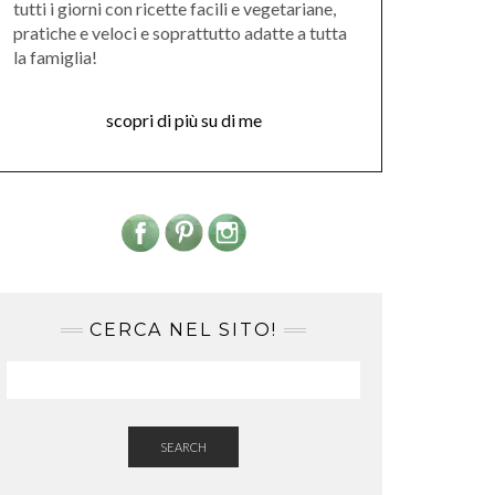
tutti i giorni con ricette facili e vegetariane,
pratiche e veloci e soprattutto adatte a tutta
la famiglia!
scopri di più su di me
CERCA NEL SITO!
SEARCH