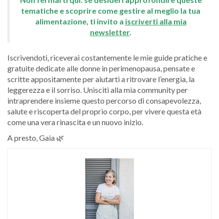
tematiche e scoprire come gestire al meglio la tua
alimentazione, ti invito a
iscriverti alla mia
newsletter
.
Iscrivendoti, riceverai costantemente le mie guide pratiche e
gratuite dedicate alle donne in perimenopausa, pensate e
scritte appositamente per aiutarti a ritrovare l’energia, la
leggerezza e il sorriso. Unisciti alla mia community per
intraprendere insieme questo percorso di consapevolezza,
salute e riscoperta del proprio corpo, per vivere questa età
come una vera rinascita e un nuovo inizio.
A presto, Gaia
🌿