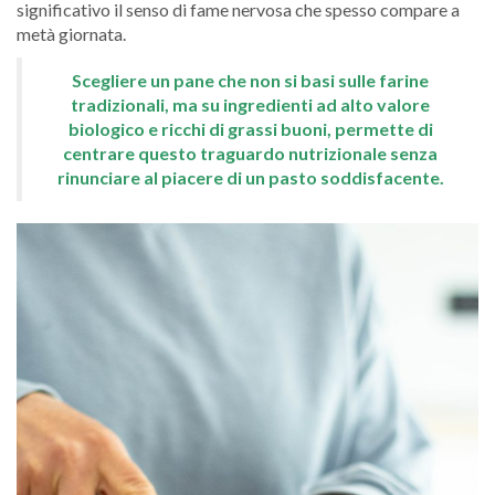
significativo il senso di fame nervosa che spesso compare a
metà giornata.
Scegliere un pane che non si basi sulle farine
tradizionali, ma su ingredienti ad alto valore
biologico e ricchi di grassi buoni, permette di
centrare questo traguardo nutrizionale senza
rinunciare al piacere di un pasto soddisfacente.