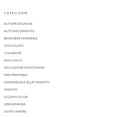
CATEGORIE
AUTOPRODUZIONE
AUTOSVEZZAMENTO
BENESSERE FEMMINILE
CIOCCOLATO
COLAZIONE
EASY LUNCH
EDUCAZIONE MONTESSORI
FREE PRINTABLE
GRAVIDANZA E ALLATTAMENTO
HEALTHY
LEGUMI GOLOSI
LIBRI INFANZIA
LIEVITO MADRE