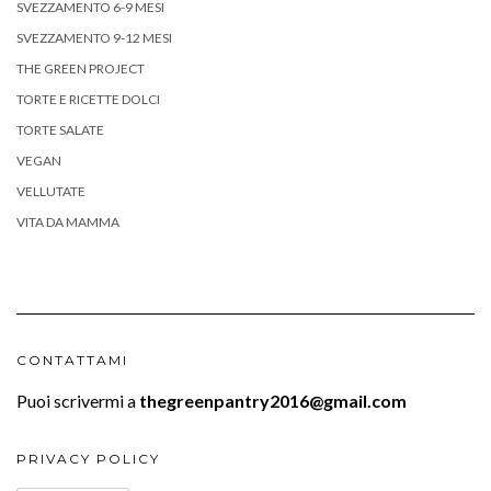
SVEZZAMENTO 6-9 MESI
SVEZZAMENTO 9-12 MESI
THE GREEN PROJECT
TORTE E RICETTE DOLCI
TORTE SALATE
VEGAN
VELLUTATE
VITA DA MAMMA
CONTATTAMI
Puoi scrivermi a
thegreenpantry2016@gmail.com
PRIVACY POLICY