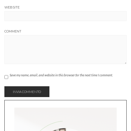
WEBSITE
COMMENT
Save my name, email, and website in this browser for the next time I comment.