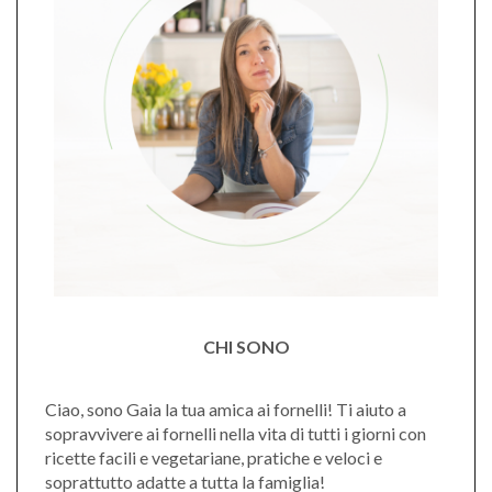
CHI SONO
Ciao, sono Gaia la tua amica ai fornelli! Ti aiuto a
sopravvivere ai fornelli nella vita di tutti i giorni con
ricette facili e vegetariane, pratiche e veloci e
soprattutto adatte a tutta la famiglia!