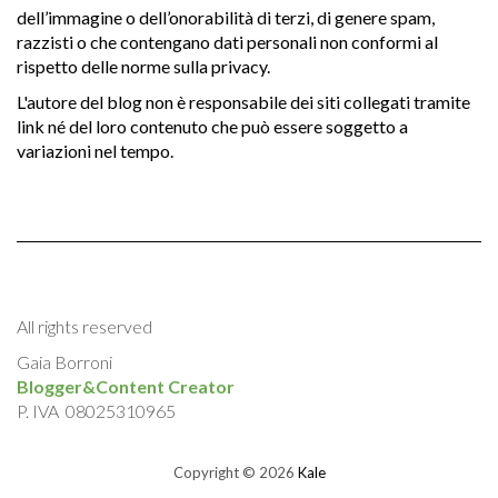
dell’immagine o dell’onorabilità di terzi, di genere spam,
razzisti o che contengano dati personali non conformi al
rispetto delle norme sulla privacy.
L'autore del blog non è responsabile dei siti collegati tramite
link né del loro contenuto che può essere soggetto a
variazioni nel tempo.
All rights reserved
Gaia Borroni
Blogger&Content Creator
P. IVA 08025310965
Copyright © 2026
Kale