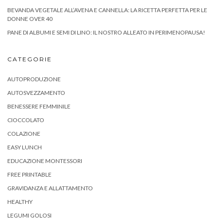
BEVANDA VEGETALE ALL’AVENA E CANNELLA: LA RICETTA PERFETTA PER LE
DONNE OVER 40
PANE DI ALBUMI E SEMI DI LINO: IL NOSTRO ALLEATO IN PERIMENOPAUSA!
CATEGORIE
AUTOPRODUZIONE
AUTOSVEZZAMENTO
BENESSERE FEMMINILE
CIOCCOLATO
COLAZIONE
EASY LUNCH
EDUCAZIONE MONTESSORI
FREE PRINTABLE
GRAVIDANZA E ALLATTAMENTO
HEALTHY
LEGUMI GOLOSI