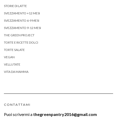
STORIE DI LATTE
SVEZZAMENTO +12 MESI
SVEZZAMENTO 6-9 MESI
SVEZZAMENTO 9-12 MESI
THE GREEN PROJECT
TORTE E RICETTE DOLCI
TORTE SALATE
VEGAN
VELLUTATE
VITA DA MAMMA
CONTATTAMI
Puoi scrivermi a
thegreenpantry2016@gmail.com