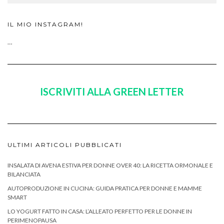
IL MIO INSTAGRAM!
…
ISCRIVITI ALLA GREEN LETTER
ULTIMI ARTICOLI PUBBLICATI
INSALATA DI AVENA ESTIVA PER DONNE OVER 40: LA RICETTA ORMONALE E
BILANCIATA
AUTOPRODUZIONE IN CUCINA: GUIDA PRATICA PER DONNE E MAMME
SMART
LO YOGURT FATTO IN CASA: L’ALLEATO PERFETTO PER LE DONNE IN
PERIMENOPAUSA