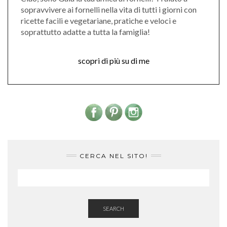
sopravvivere ai fornelli nella vita di tutti i giorni con
ricette facili e vegetariane, pratiche e veloci e
soprattutto adatte a tutta la famiglia!
scopri di più su di me
CERCA NEL SITO!
SEARCH