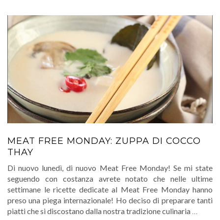
MEAT FREE MONDAY: ZUPPA DI COCCO
THAY
Di nuovo lunedì, di nuovo Meat Free Monday! Se mi state
seguendo con costanza avrete notato che nelle ultime
settimane le ricette dedicate al Meat Free Monday hanno
preso una piega internazionale! Ho deciso di preparare tanti
piatti che si discostano dalla nostra tradizione culinaria
…