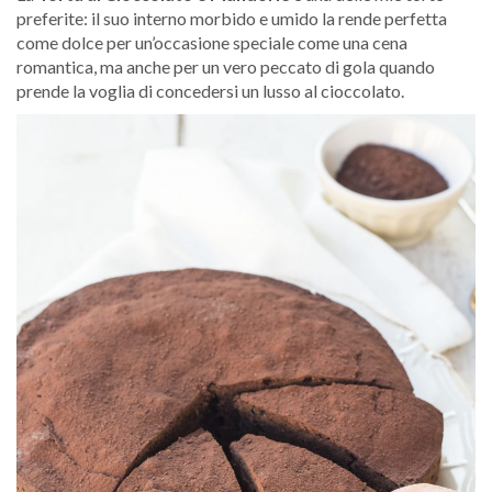
preferite: il suo interno morbido e umido la rende perfetta
come dolce per un’occasione speciale come una cena
romantica, ma anche per un vero peccato di gola quando
prende la voglia di concedersi un lusso al cioccolato.