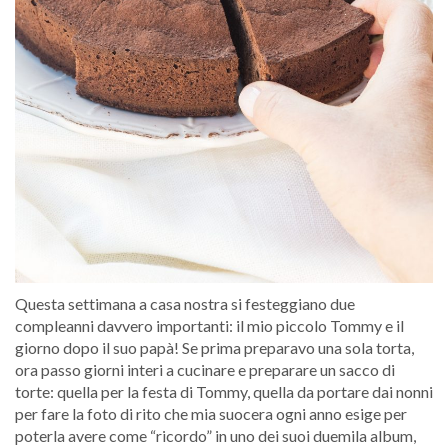
Questa settimana a casa nostra si festeggiano due
compleanni davvero importanti: il mio piccolo Tommy e il
giorno dopo il suo papà! Se prima preparavo una sola torta,
ora passo giorni interi a cucinare e preparare un sacco di
torte: quella per la festa di Tommy, quella da portare dai nonni
per fare la foto di rito che mia suocera ogni anno esige per
poterla avere come “ricordo” in uno dei suoi duemila album,