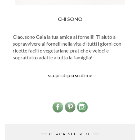
CHI SONO
Ciao, sono Gaia la tua amica ai fornelli! Ti aiuto a
sopravvivere ai fornelli nella vita di tutti i giorni con
ricette facili e vegetariane, pratiche e veloci e
soprattutto adatte a tutta la famiglia!
scopri di più su di me
CERCA NEL SITO!