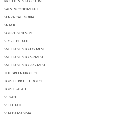
RICETTE SENZA GLUTINE
SALSE&CONDIMENTI
SENZA CATEGORIA
SNACK
SOUP E MINESTRE
STORIE DI LATTE
SVEZZAMENTO +12 MESI
SVEZZAMENTO 6-9 MESI
SVEZZAMENTO 9-12 MESI
THE GREEN PROJECT
TORTE E RICETTE DOLCI
TORTE SALATE
VEGAN
VELLUTATE
VITA DA MAMMA