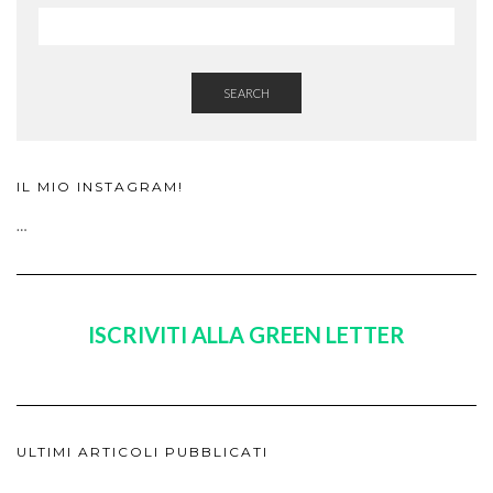
SEARCH
IL MIO INSTAGRAM!
…
ISCRIVITI ALLA GREEN LETTER
ULTIMI ARTICOLI PUBBLICATI