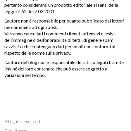
pertanto considerarsi un prodotto editoriale ai sensi della
legge n° 62 del 7.03.2001
L'autore non è responsabile per quanto pubblicato dai lettori
nei commenti ad ogni post.
Verranno cancellati i commenti ritenuti offensivi o lesivi
dell’immagine o dell’onorabilità di terzi, di genere spam,
razzisti o che contengano dati personali non conformi al
rispetto delle norme sulla privacy.
L'autore del blog non è responsabile dei siti collegati tramite
link né del loro contenuto che può essere soggetto a
variazioni nel tempo.
All rights reserved
Gaia Borroni