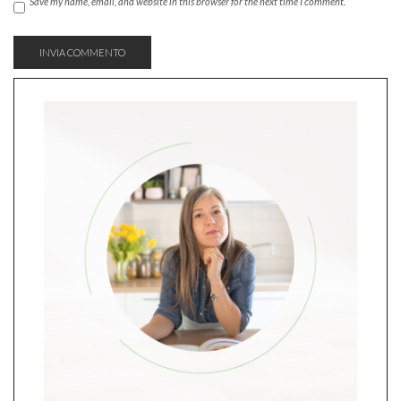
Save my name, email, and website in this browser for the next time I comment.