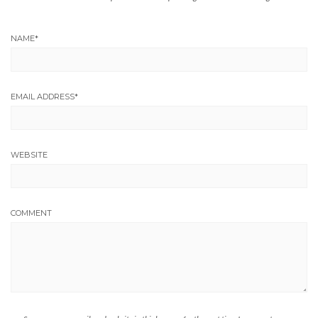
NAME
*
EMAIL ADDRESS
*
WEBSITE
COMMENT