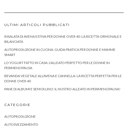
ULTIMI ARTICOLI PUBBLICATI
INSALATA DI AVENA ESTIVA PER DONNE OVER 40: LA RICETTA ORMONALE E
BILANCIATA
AUTOPRODUZIONE IN CUCINA: GUIDA PRATICA PER DONNE E MAMME
SMART
LO YOGURT FATTO IN CASA: L’ALLEATO PERFETTO PER LE DONNE IN
PERIMENOPAUSA
BEVANDA VEGETALE ALL’AVENA E CANNELLA: LA RICETTA PERFETTA PER LE
DONNE OVER 40
PANE DI ALBUMI E SEMI DI LINO: IL NOSTRO ALLEATO IN PERIMENOPAUSA!
CATEGORIE
AUTOPRODUZIONE
AUTOSVEZZAMENTO