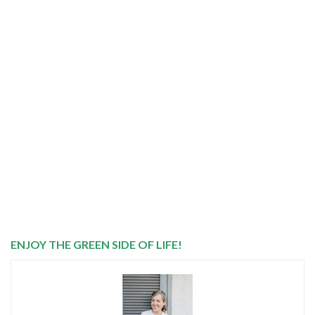
ENJOY THE GREEN SIDE OF LIFE!