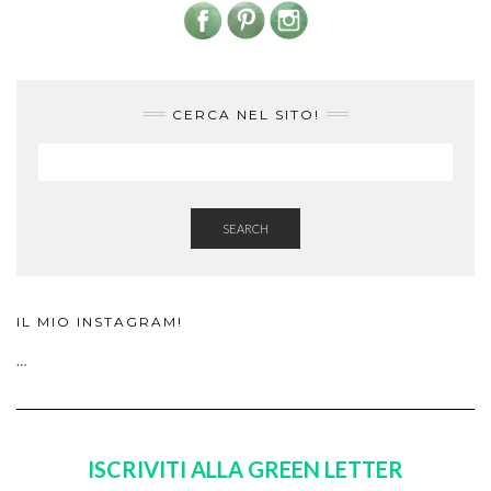
CERCA NEL SITO!
SEARCH
IL MIO INSTAGRAM!
…
ISCRIVITI ALLA GREEN LETTER