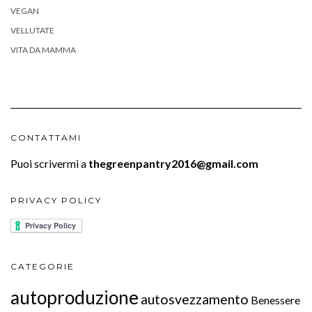
VEGAN
VELLUTATE
VITA DA MAMMA
CONTATTAMI
Puoi scrivermi a
thegreenpantry2016@gmail.com
PRIVACY POLICY
CATEGORIE
autoproduzione
autosvezzamento
Benessere