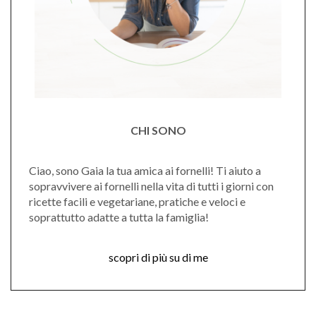
CHI SONO
Ciao, sono Gaia la tua amica ai fornelli! Ti aiuto a
sopravvivere ai fornelli nella vita di tutti i giorni con
ricette facili e vegetariane, pratiche e veloci e
soprattutto adatte a tutta la famiglia!
scopri di più su di me