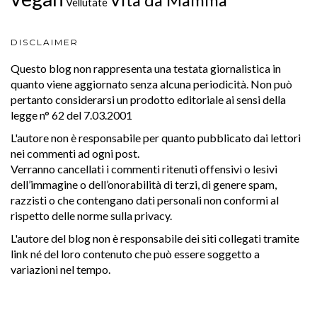
Vellutate
DISCLAIMER
Questo blog non rappresenta una testata giornalistica in
quanto viene aggiornato senza alcuna periodicità. Non può
pertanto considerarsi un prodotto editoriale ai sensi della
legge n° 62 del 7.03.2001
L'autore non è responsabile per quanto pubblicato dai lettori
nei commenti ad ogni post.
Verranno cancellati i commenti ritenuti offensivi o lesivi
dell’immagine o dell’onorabilità di terzi, di genere spam,
razzisti o che contengano dati personali non conformi al
rispetto delle norme sulla privacy.
L'autore del blog non è responsabile dei siti collegati tramite
link né del loro contenuto che può essere soggetto a
variazioni nel tempo.