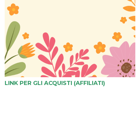
LINK PER GLI ACQUISTI (AFFILIATI)