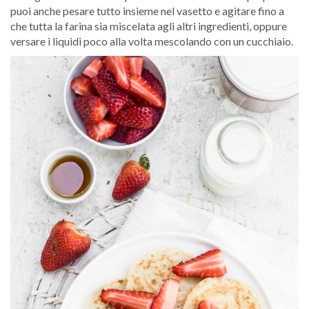
puoi anche pesare tutto insieme nel vasetto e agitare fino a
che tutta la farina sia miscelata agli altri ingredienti, oppure
versare i liquidi poco alla volta mescolando con un cucchiaio.