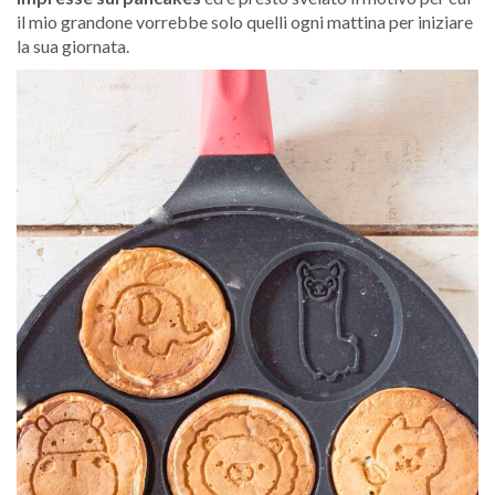
il mio grandone vorrebbe solo quelli ogni mattina per iniziare
la sua giornata.