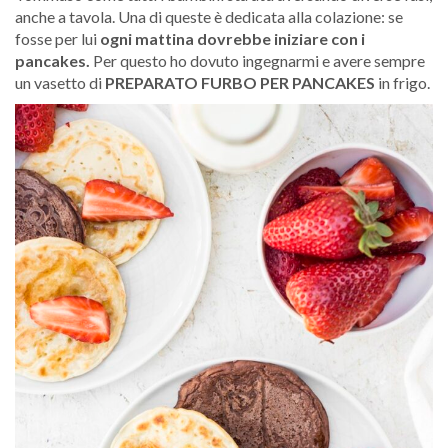
anche a tavola. Una di queste è dedicata alla colazione: se
fosse per lui
ogni mattina dovrebbe iniziare con i
pancakes.
Per questo ho dovuto ingegnarmi e avere sempre
un vasetto di
PREPARATO FURBO PER PANCAKES
in frigo.