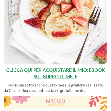
CLICCA QUI PER ACQUISTARE IL MIO:
EBOOK
SUL BURRO DI MELE
Ti lascio qui sotto anche questo mese le grafiche realizzate
da Clementina che puoi scaricare gratuitamente.