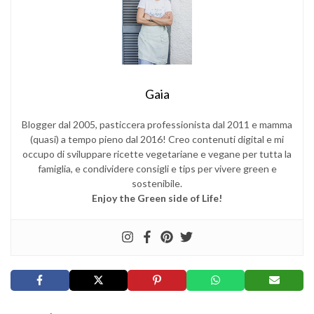
Gaia
Blogger dal 2005, pasticcera professionista dal 2011 e mamma
(quasi) a tempo pieno dal 2016! Creo contenuti digital e mi
occupo di sviluppare ricette vegetariane e vegane per tutta la
famiglia, e condividere consigli e tips per vivere green e
sostenibile.
Enjoy the Green side of Life!