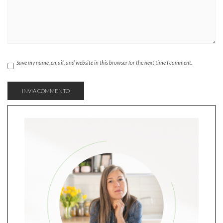
Save my name, email, and website in this browser for the next time I comment.