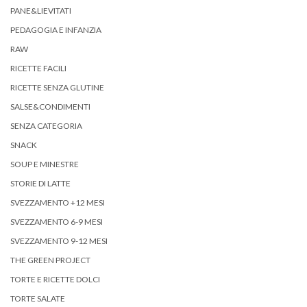
PANE&LIEVITATI
PEDAGOGIA E INFANZIA
RAW
RICETTE FACILI
RICETTE SENZA GLUTINE
SALSE&CONDIMENTI
SENZA CATEGORIA
SNACK
SOUP E MINESTRE
STORIE DI LATTE
SVEZZAMENTO +12 MESI
SVEZZAMENTO 6-9 MESI
SVEZZAMENTO 9-12 MESI
THE GREEN PROJECT
TORTE E RICETTE DOLCI
TORTE SALATE