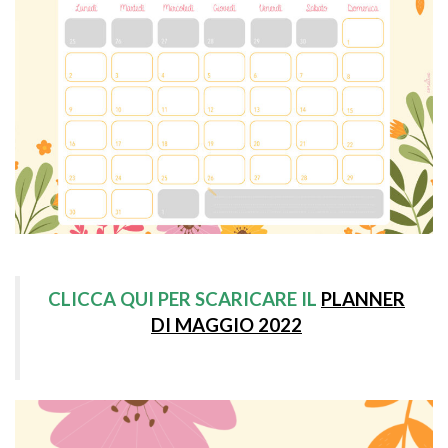
CLICCA QUI PER SCARICARE IL
PLANNER
DI MAGGIO 2022