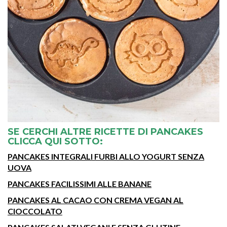
SE CERCHI ALTRE RICETTE DI PANCAKES
CLICCA QUI SOTTO:
PANCAKES INTEGRALI FURBI ALLO YOGURT SENZA
UOVA
PANCAKES FACILISSIMI ALLE BANANE
PANCAKES AL CACAO CON CREMA VEGAN AL
CIOCCOLATO