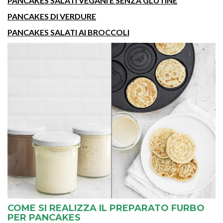
PANCAKES SALATI VEGANI E SENZA GLUTINE
PANCAKES DI VERDURE
PANCAKES SALATI AI BROCCOLI
COME SI REALIZZA IL PREPARATO FURBO
PER PANCAKES